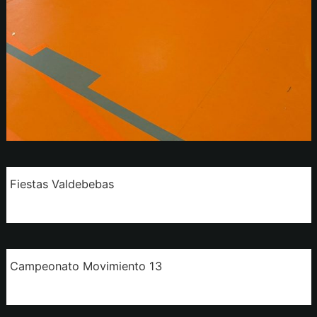
Fiestas Valdebebas
Campeonato Movimiento 13