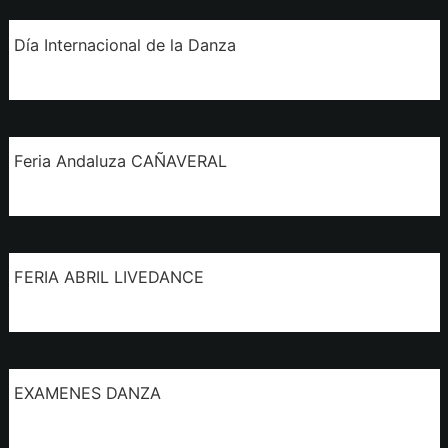
Día Internacional de la Danza
Feria Andaluza CAÑAVERAL
FERIA ABRIL LIVEDANCE
EXAMENES DANZA