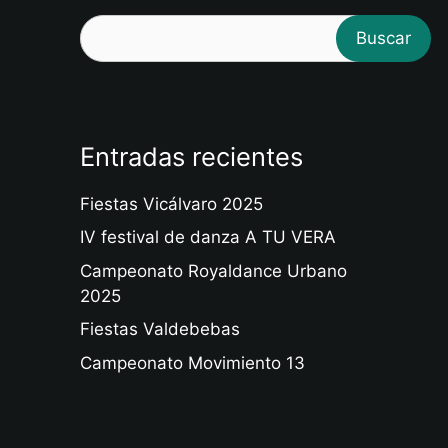
Buscar
Entradas recientes
Fiestas Vicálvaro 2025
IV festival de danza A TU VERA
Campeonato Royaldance Urbano
2025
Fiestas Valdebebas
Campeonato Movimiento 13