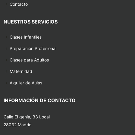
Contacto
NUESTROS SERVICIOS
Clases Infantiles
Preparación Profesional
Clases para Adultos
Maternidad
Alquiler de Aulas
INFORMACIÓN DE CONTACTO
Calle Efigenia, 33 Local
28032 Madrid