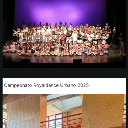
Campeonato Royaldance Urbano 2025