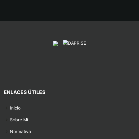
ENLACES ÚTILES
Inicio
Sobre Mi
Normativa