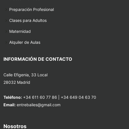
Preparación Profesional
Clases para Adultos
Maternidad
Alquiler de Aulas
INFORMACIÓN DE CONTACTO
Calle Efigenia, 33 Local
28032 Madrid
Teléfono:
+34 611 60 77 86
|
+34 649 04 63 70
Email:
entrebailes@gmail.com
Nosotros