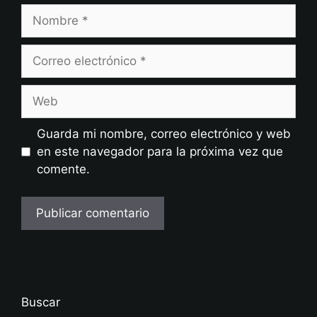
Nombre
Correo
electrónico
Web
Guarda mi nombre, correo electrónico y web
en este navegador para la próxima vez que
comente.
Buscar