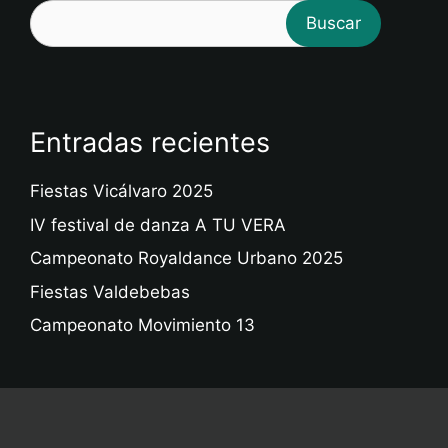
Buscar
Entradas recientes
Fiestas Vicálvaro 2025
IV festival de danza A TU VERA
Campeonato Royaldance Urbano 2025
Fiestas Valdebebas
Campeonato Movimiento 13