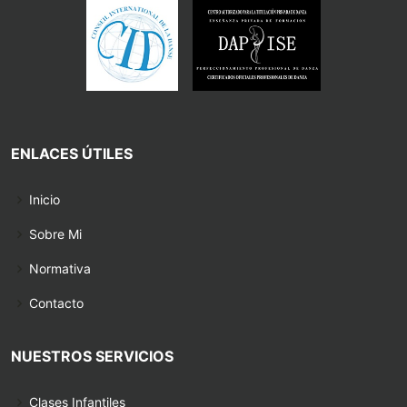
ENLACES ÚTILES
Inicio
Sobre Mi
Normativa
Contacto
NUESTROS SERVICIOS
Clases Infantiles