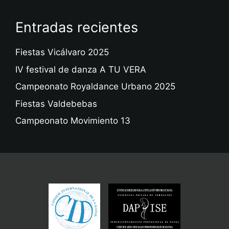
Entradas recientes
Fiestas Vicálvaro 2025
IV festival de danza A TU VERA
Campeonato Royaldance Urbano 2025
Fiestas Valdebebas
Campeonato Movimiento 13