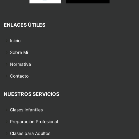
ENLACES ÚTILES
Inicio
Sobre Mi
Normativa
Contacto
NUESTROS SERVICIOS
Clases Infantiles
Preparación Profesional
Clases para Adultos