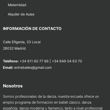
Maternidad
Alquiler de Aulas
INFORMACIÓN DE CONTACTO
Calle Efigenia, 33 Local
28032 Madrid
Teléfono:
+34 611 60 77 86
|
+34 649 04 63 70
Email:
entrebailes@gmail.com
Nosotros
Somos profesionales de la danza, nuestra escuela ofrece un
amplio programa de formación en ballet clásico, danza
española, danza moderna y flamenco, tanto a nivel profesional