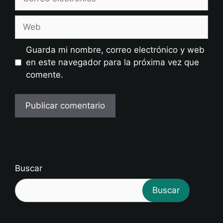
electrónico
Web
Guarda mi nombre, correo electrónico y web
en este navegador para la próxima vez que
comente.
Buscar
Buscar