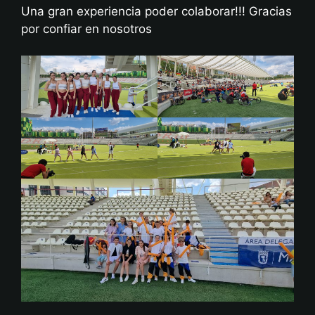
Una gran experiencia poder colaborar!!! Gracias
por confiar en nosotros