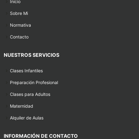
Inicio
Sobre Mi
Normativa
Contacto
NUESTROS SERVICIOS
Clases Infantiles
Preparación Profesional
Clases para Adultos
Maternidad
Alquiler de Aulas
INFORMACIÓN DE CONTACTO