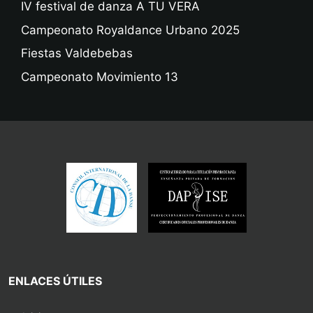
IV festival de danza A TU VERA
Campeonato Royaldance Urbano 2025
Fiestas Valdebebas
Campeonato Movimiento 13
ENLACES ÚTILES