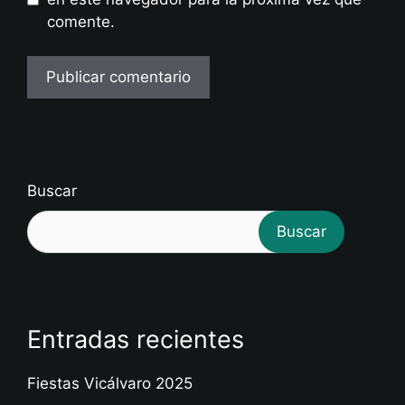
comente.
Buscar
Buscar
Entradas recientes
Fiestas Vicálvaro 2025