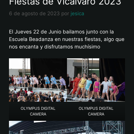
Fiestas de Vicalvaro 2023
6 de agosto de 2023
por
jesica
El Jueves 22 de Junio bailamos junto con la
Escuela Beadanza en nuestras fiestas, algo que
nos encanta y disfrutamos muchísimo
OLYMPUS DIGITAL
OLYMPUS DIGITAL
CAMERA
CAMERA